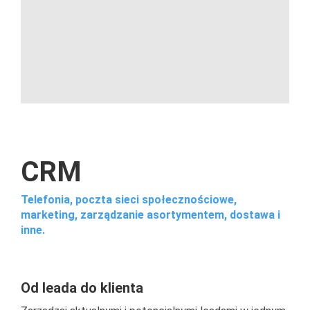
CRM
Telefonia, poczta sieci społecznościowe,
marketing, zarządzanie asortymentem, dostawa i
inne.
Od leada do klienta