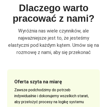
Dlaczego warto
pracować z nami?
Wyróżnia nas wiele czynników, ale
najważniejsze jest to, że jesteśmy
elastyczni pod każdym kątem. Umów się na
rozmowę z nami, aby się przekonać
Oferta szyta na miarę
Zawsze podchodzimy do potrzeb
indywidualnie i dokonujemy wszelkich starań,
aby przełożyć procesy na logikę systemu