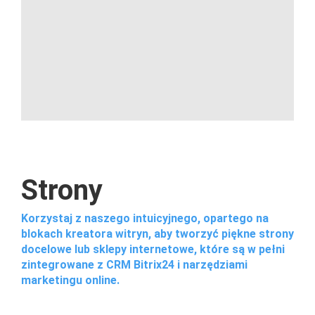
Strony
Korzystaj z naszego intuicyjnego, opartego na
blokach kreatora witryn, aby tworzyć piękne strony
docelowe lub sklepy internetowe, które są w pełni
zintegrowane z CRM Bitrix24 i narzędziami
marketingu online.