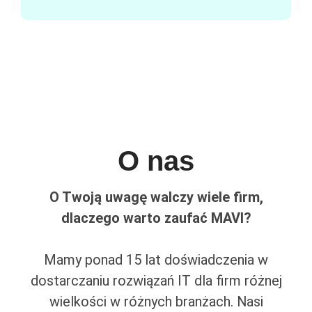
O nas
O Twoją uwagę walczy wiele firm,
dlaczego warto zaufać MAVI?
Mamy ponad 15 lat doświadczenia w
dostarczaniu rozwiązań IT dla firm różnej
wielkości w różnych branżach. Nasi