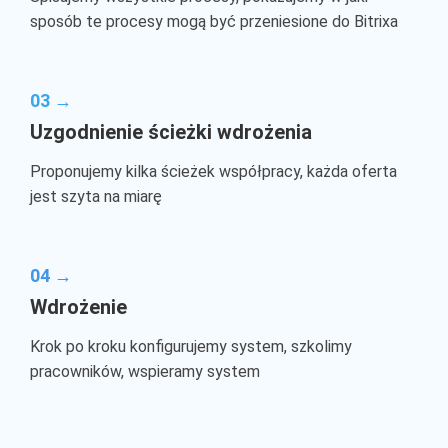
sposób te procesy mogą być przeniesione do Bitrixa
03 →
Uzgodnienie ścieżki wdrożenia
Proponujemy kilka ścieżek współpracy, każda oferta
jest szyta na miarę
04 →
Wdrożenie
Krok po kroku konfigurujemy system, szkolimy
pracowników, wspieramy system