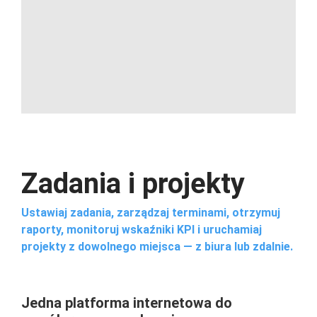
Zadania i projekty
Ustawiaj zadania, zarządzaj terminami, otrzymuj
raporty, monitoruj wskaźniki KPI i uruchamiaj
projekty z dowolnego miejsca — z biura lub zdalnie.
Jedna platforma internetowa do