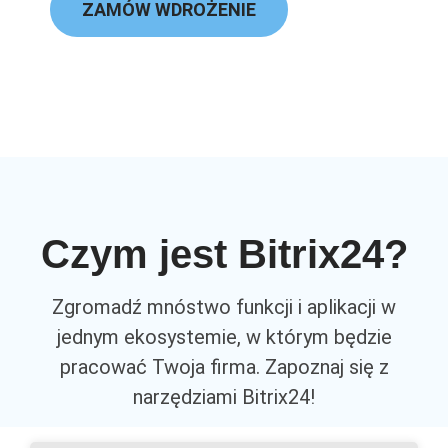
ZAMÓW WDROŻENIE
Czym jest Bitrix24?
Zgromadź mnóstwo funkcji i aplikacji w
jednym ekosystemie, w którym będzie
pracować Twoja firma. Zapoznaj się z
narzędziami Bitrix24!