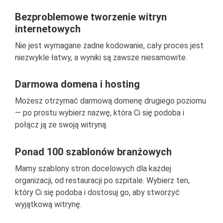
Bezproblemowe tworzenie witryn
internetowych
Nie jest wymagane żadne kodowanie, cały proces jest
niezwykle łatwy, a wyniki są zawsze niesamowite.
Darmowa domena i hosting
Możesz otrzymać darmową domenę drugiego poziomu
— po prostu wybierz nazwę, która Ci się podoba i
połącz ją ze swoją witryną.
Ponad 100 szablonów branżowych
Mamy szablony stron docelowych dla każdej
organizacji, od restauracji po szpitale. Wybierz ten,
który Ci się podoba i dostosuj go, aby stworzyć
wyjątkową witrynę.