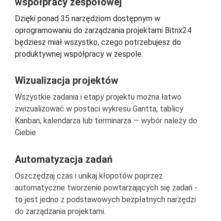
współpracy zespołowej
Dzięki ponad 35 narzędziom dostępnym w
oprogramowaniu do zarządzania projektami Bitrix24
będziesz miał wszystko, czego potrzebujesz do
produktywnej współpracy w zespole.
Wizualizacja projektów
Wszystkie zadania i etapy projektu można łatwo
zwizualizować w postaci wykresu Gantta, tablicy
Kanban, kalendarza lub terminarza — wybór należy do
Ciebie.
Automatyzacja zadań
Oszczędzaj czas i unikaj kłopotów poprzez
automatyczne tworzenie powtarzających się zadań -
to jest jedno z podstawowych bezpłatnych narzędzi
do zarządzania projektami.