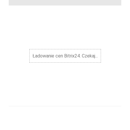
Ładowanie cen Bitrix24. Czekaj...