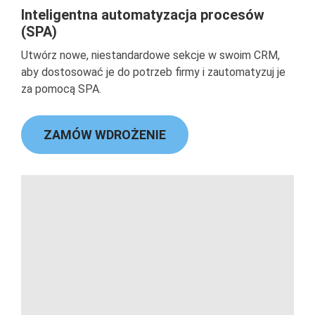
Inteligentna automatyzacja procesów
(SPA)
Utwórz nowe, niestandardowe sekcje w swoim CRM,
aby dostosować je do potrzeb firmy i zautomatyzuj je
za pomocą SPA.
ZAMÓW WDROŻENIE