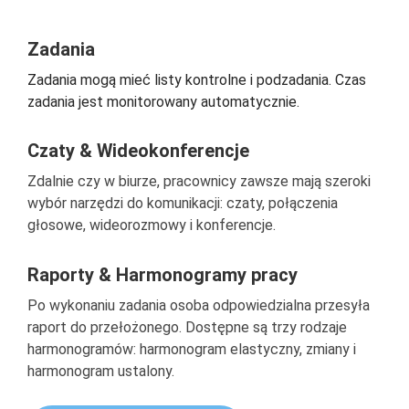
Zadania
Zadania mogą mieć listy kontrolne i podzadania. Czas
zadania jest monitorowany automatycznie.
Czaty & Wideokonferencje
Zdalnie czy w biurze, pracownicy zawsze mają szeroki
wybór narzędzi do komunikacji: czaty, połączenia
głosowe, wideorozmowy i konferencje.
Raporty & Harmonogramy pracy
Po wykonaniu zadania osoba odpowiedzialna przesyła
raport do przełożonego. Dostępne są trzy rodzaje
harmonogramów: harmonogram elastyczny, zmiany i
harmonogram ustalony.