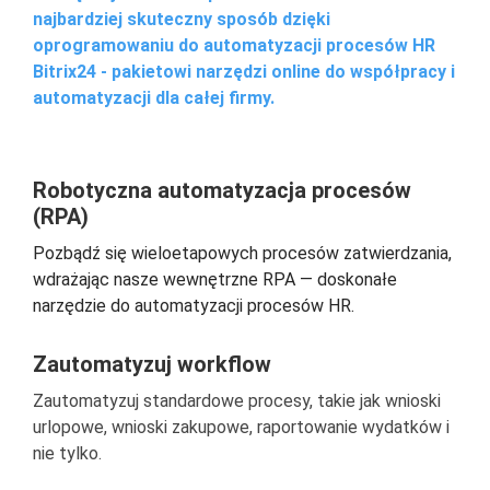
najbardziej skuteczny sposób dzięki
oprogramowaniu do automatyzacji procesów HR
Bitrix24 - pakietowi narzędzi online do współpracy i
automatyzacji dla całej firmy.
Robotyczna automatyzacja procesów
(RPA)
Pozbądź się wieloetapowych procesów zatwierdzania,
wdrażając nasze wewnętrzne RPA — doskonałe
narzędzie do automatyzacji procesów HR.
Zautomatyzuj workflow
Zautomatyzuj standardowe procesy, takie jak wnioski
urlopowe, wnioski zakupowe, raportowanie wydatków i
nie tylko.