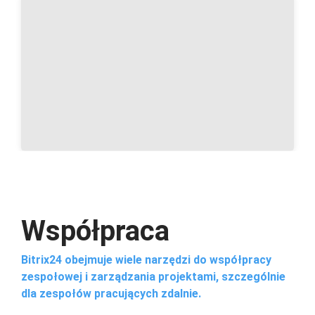
Współpraca
Bitrix24 obejmuje wiele narzędzi do współpracy
zespołowej i zarządzania projektami, szczególnie
dla zespołów pracujących zdalnie.