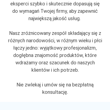
eksperci
szybko i skutecznie dopasują się
do wymagań Twojej firmy, aby zapewnić
największą jakość usług.
Nasz zróżnicowany zespół składający się z
różnych narodowości, w różnym wieku i płci
łączy jedno: wyjątkowy profesjonalizm,
dogłębna znajomość produktów, które
wdrażamy oraz szacunek do naszych
klientów i ich potrzeb.
Nie zwlekaj i umów się na bezpłatną
konsultację.