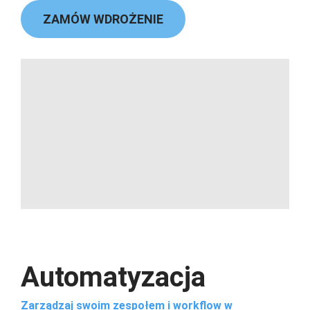
ZAMÓW WDROŻENIE
Automatyzacja
Zarządzaj swoim zespołem i workflow w