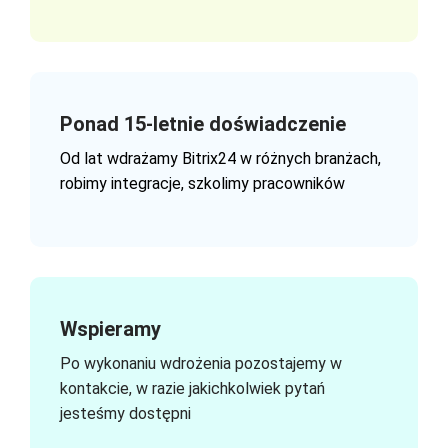
Ponad 15-letnie doświadczenie
Od lat wdrażamy Bitrix24 w różnych branżach,
robimy integracje, szkolimy pracowników
Wspieramy
Po wykonaniu wdrożenia pozostajemy w
kontakcie, w razie jakichkolwiek pytań
jesteśmy dostępni